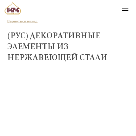
Вернуться назад
(РУС) ДЕКОРАТИВНЫЕ
ЭЛЕМЕНТЫ ИЗ
НЕРЖАВЕЮЩЕЙ СТАЛИ