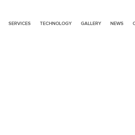
SERVICES
TECHNOLOGY
GALLERY
NEWS