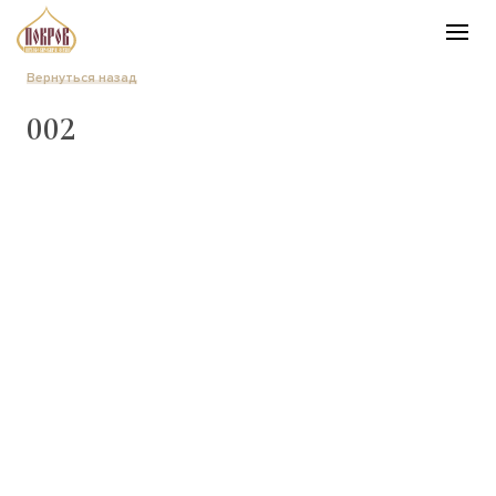
Вернуться назад
002