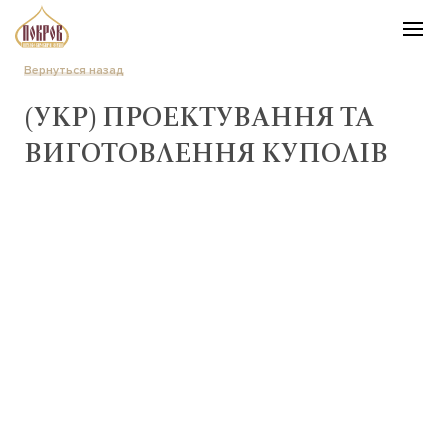
Вернуться назад
(УКР) ПРОЕКТУВАННЯ ТА
ВИГОТОВЛЕННЯ КУПОЛІВ