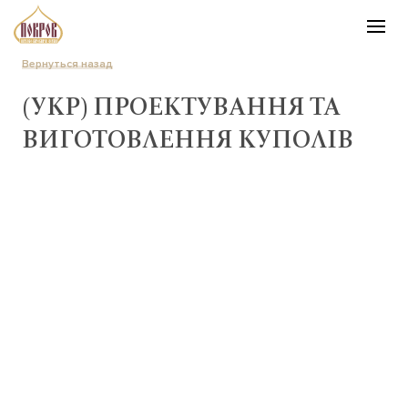
Вернуться назад
(УКР) ПРОЕКТУВАННЯ ТА
ВИГОТОВЛЕННЯ КУПОЛІВ