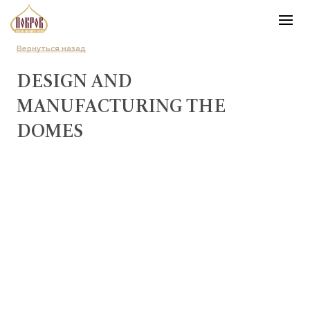
Вернуться назад
DESIGN AND
MANUFACTURING THE
DOMES