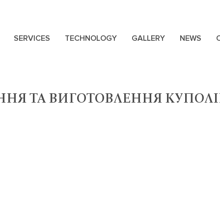
SERVICES
TECHNOLOGY
GALLERY
NEWS
АННЯ ТА ВИГОТОВЛЕННЯ КУПОЛІ