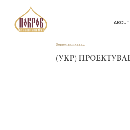
ABOUT
Вернуться назад
(УКР) ПРОЕКТУВ